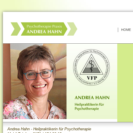
HOME
Andrea Hahn - Heilpraktikerin für Psychotherapie